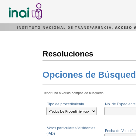
Resoluciones
Opciones de Búsqued
Llenar uno o varios campos de búsqueda.
Tipo de procedimiento
No. de Expediente
Votos particulares/ disidentes
Fecha de Votación
(P/D)